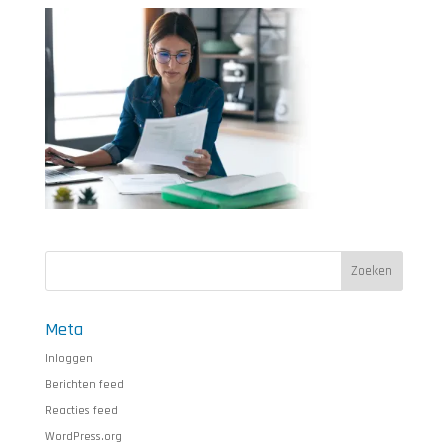
Meta
Inloggen
Berichten feed
Reacties feed
WordPress.org