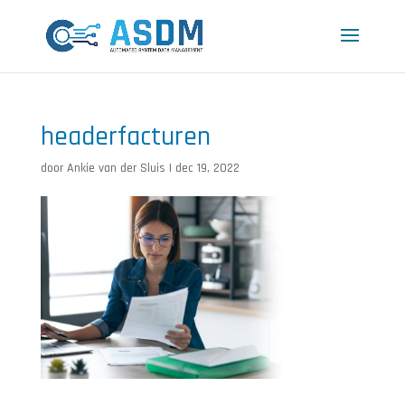
headerfacturen
door
Ankie van der Sluis
|
dec 19, 2022