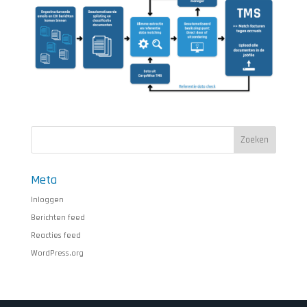
Meta
Inloggen
Berichten feed
Reacties feed
WordPress.org