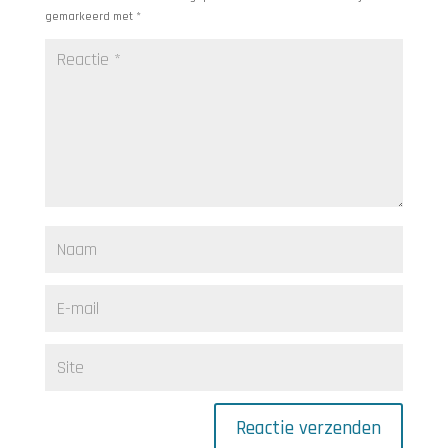
gemarkeerd met
*