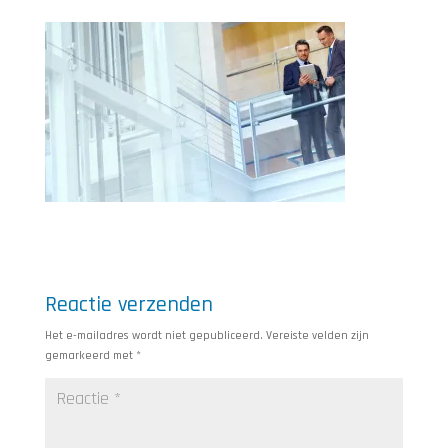
Reactie verzenden
Het e-mailadres wordt niet gepubliceerd.
Vereiste velden zijn
gemarkeerd met
*