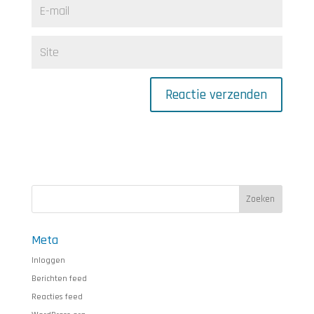
Meta
Inloggen
Berichten feed
Reacties feed