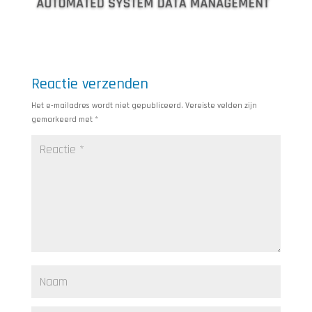
Reactie verzenden
Het e-mailadres wordt niet gepubliceerd.
Vereiste velden zijn
gemarkeerd met
*