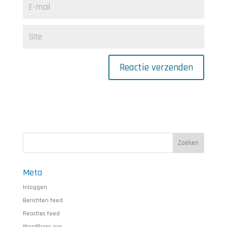
Meta
Inloggen
Berichten feed
Reacties feed
WordPress.org