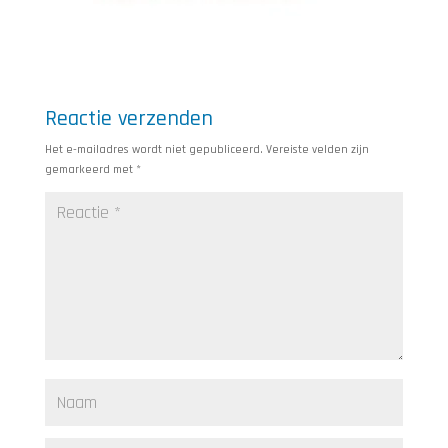
Reactie verzenden
Het e-mailadres wordt niet gepubliceerd.
Vereiste velden zijn
gemarkeerd met
*