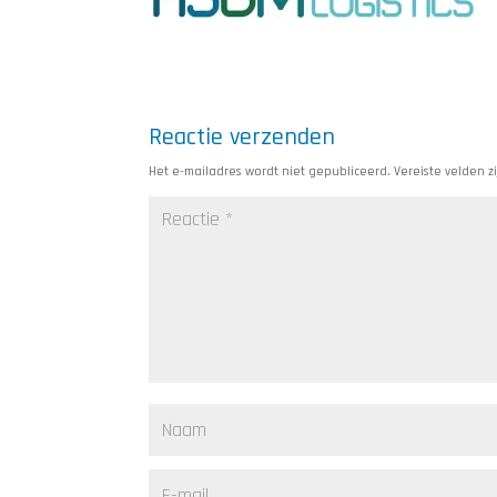
Reactie verzenden
Het e-mailadres wordt niet gepubliceerd.
Vereiste velden 