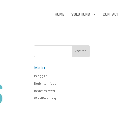
HOME
SOLUTIONS
CONTACT
Meta
Inloggen
Berichten feed
Reacties feed
WordPress.org