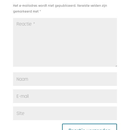
Het e-mailadres wordt niet gepubliceerd.
Vereiste velden zijn
gemarkeerd met
*