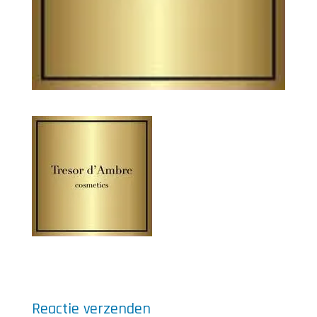
Reactie verzenden